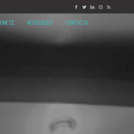
ÚNETE
NOVEDADES
CONTACTA