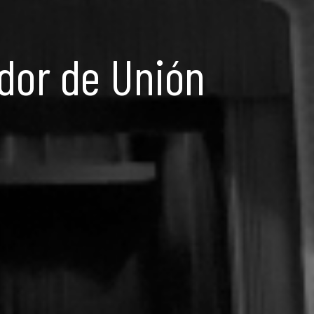
ador de Unión