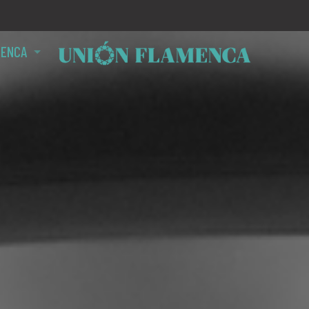
MENCA