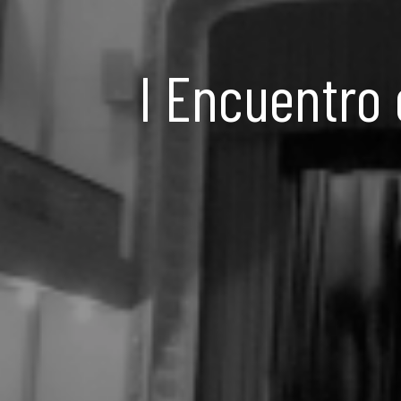
I Encuentro 