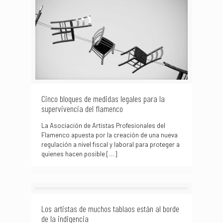
Cinco bloques de medidas legales para la
supervivencia del flamenco
La Asociación de Artistas Profesionales del
Flamenco apuesta por la creación de una nueva
regulación a nivel fiscal y laboral para proteger a
quienes hacen posible
[…]
Los artistas de muchos tablaos están al borde
de la indigencia